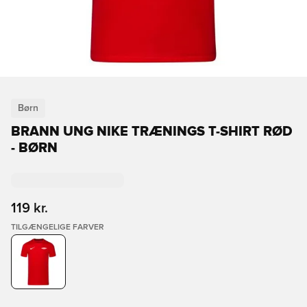
Børn
BRANN UNG NIKE TRÆNINGS T-SHIRT RØD
- BØRN
119 kr.
TILGÆNGELIGE FARVER