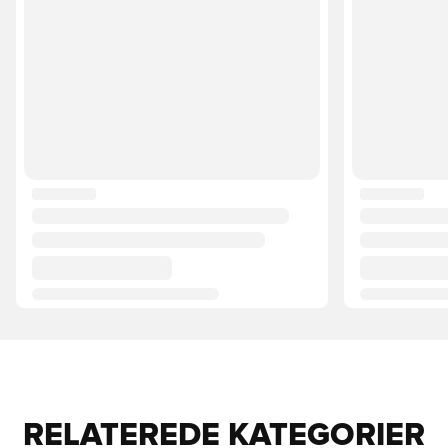
RELATEREDE KATEGORIER