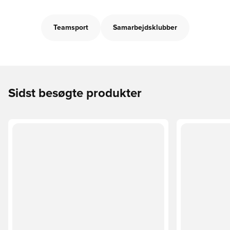
Teamsport
Samarbejdsklubber
Sidst besøgte produkter