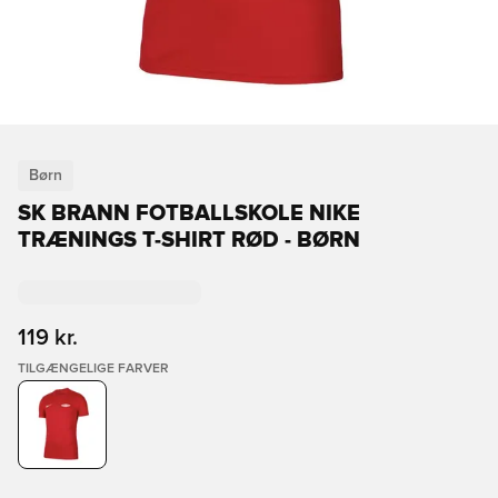
Børn
SK BRANN FOTBALLSKOLE NIKE
TRÆNINGS T-SHIRT RØD - BØRN
119 kr.
TILGÆNGELIGE FARVER