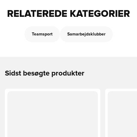
RELATEREDE KATEGORIER
Teamsport
Samarbejdsklubber
Sidst besøgte produkter