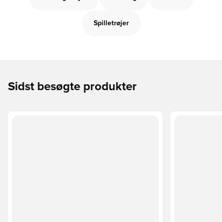
Spilletrøjer
Sidst besøgte produkter