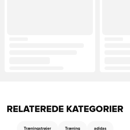
RELATEREDE KATEGORIER
Træningstrøjer
Træning
adidas