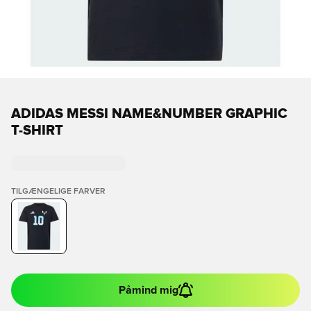
ADIDAS MESSI NAME&NUMBER GRAPHIC
T-SHIRT
TILGÆNGELIGE FARVER
Påmind mig