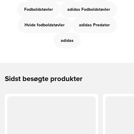
Fodboldstøvler
adidas Fodboldstøvler
Hvide fodboldstøvler
adidas Predator
adidas
Sidst besøgte produkter