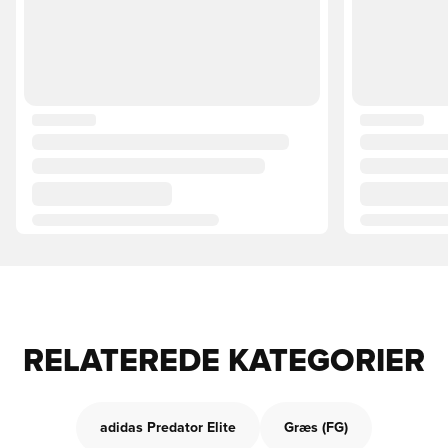
RELATEREDE KATEGORIER
adidas Predator Elite
Græs (FG)