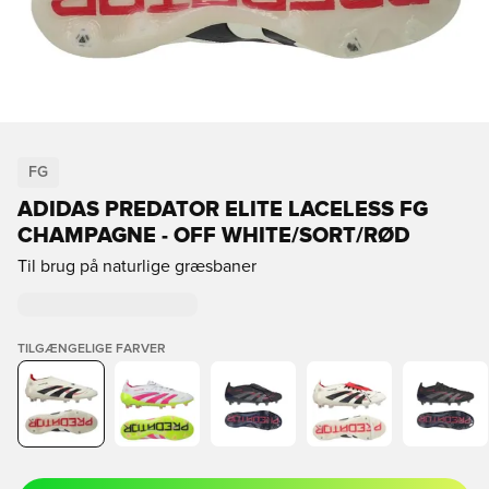
FG
ADIDAS PREDATOR ELITE LACELESS FG
CHAMPAGNE - OFF WHITE/SORT/RØD
Til brug på naturlige græsbaner
TILGÆNGELIGE FARVER