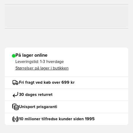
På lager online
Leveringstid:
1-3 hverdage
Størrelser på lager i butikken
Fri fragt ved køb over 699 kr
30 dages returret
Unisport prisgaranti
10 milioner tilfredse kunder siden 1995