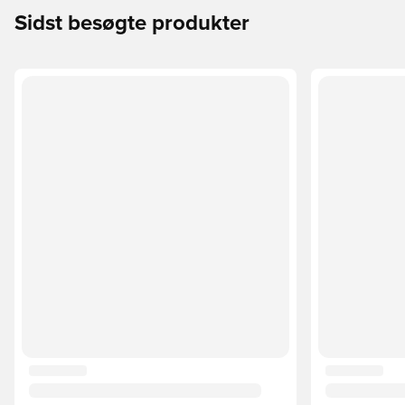
Sidst besøgte produkter