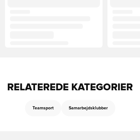
RELATEREDE KATEGORIER
Teamsport
Samarbejdsklubber