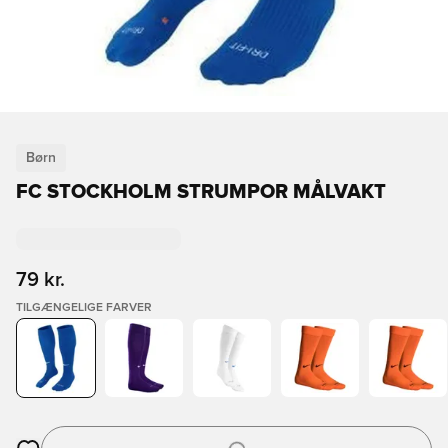
Børn
FC STOCKHOLM STRUMPOR MÅLVAKT
79 kr.
TILGÆNGELIGE FARVER