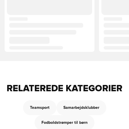
RELATEREDE KATEGORIER
Teamsport
Samarbejdsklubber
Fodboldstrømper til børn