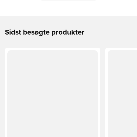
Sidst besøgte produkter