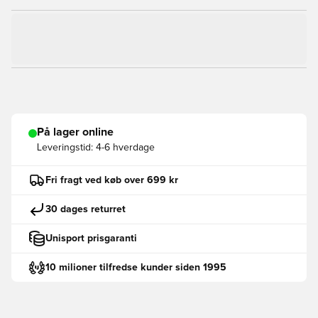
På lager online
Leveringstid:
4-6 hverdage
Fri fragt ved køb over 699 kr
30 dages returret
Unisport prisgaranti
10 milioner tilfredse kunder siden 1995