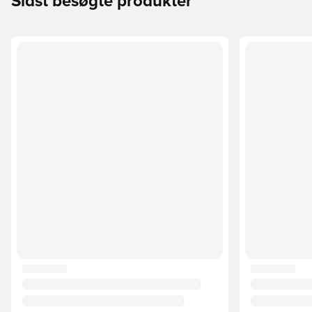
Sidst besøgte produkter