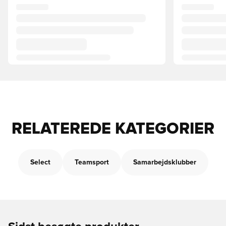
RELATEREDE KATEGORIER
Select
Teamsport
Samarbejdsklubber