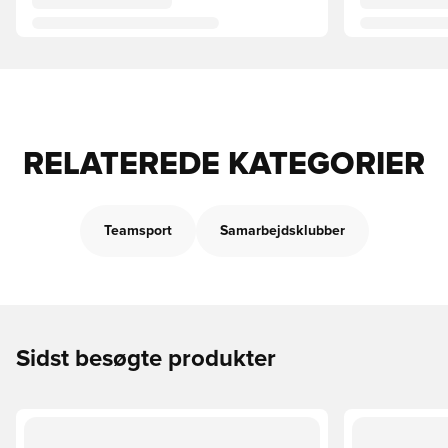
RELATEREDE KATEGORIER
Teamsport
Samarbejdsklubber
Sidst besøgte produkter