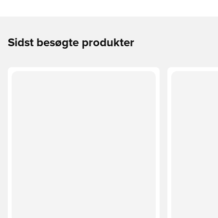
Sidst besøgte produkter