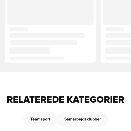
RELATEREDE KATEGORIER
Teamsport
Samarbejdsklubber