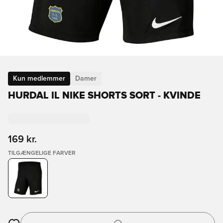
Kun medlemmer
Damer
HURDAL IL NIKE SHORTS SORT - KVINDE
169 kr.
TILGÆNGELIGE FARVER