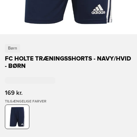
Børn
FC HOLTE TRÆNINGSSHORTS - NAVY/HVID
- BØRN
169 kr.
TILGÆNGELIGE FARVER