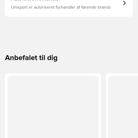
Unisport er autoriseret forhandler af førende brands
Anbefalet til dig