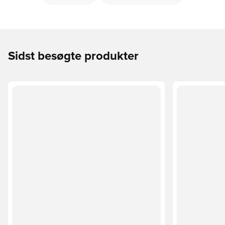
Sidst besøgte produkter