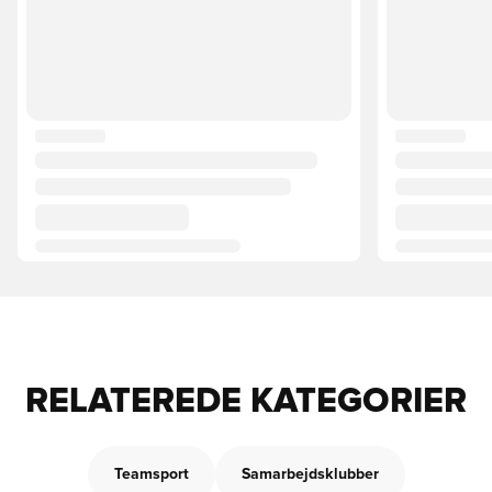
RELATEREDE KATEGORIER
Teamsport
Samarbejdsklubber