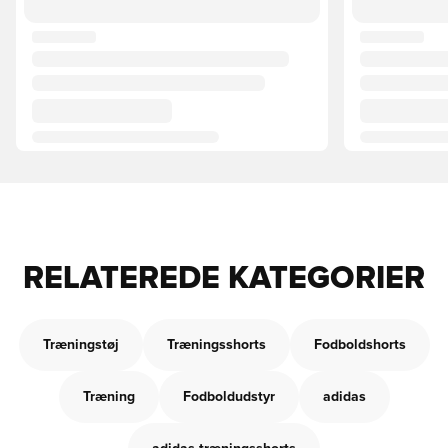
RELATEREDE KATEGORIER
Træningstøj
Træningsshorts
Fodboldshorts
Træning
Fodboldudstyr
adidas