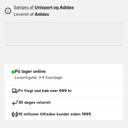
Sælges af
Unisport og
Adidas
Leveret af
Adidas
På lager online
Leveringstid:
3-4 hverdage
Fri fragt ved køb over 699 kr
30 dages returret
10 milioner tilfredse kunder siden 1995