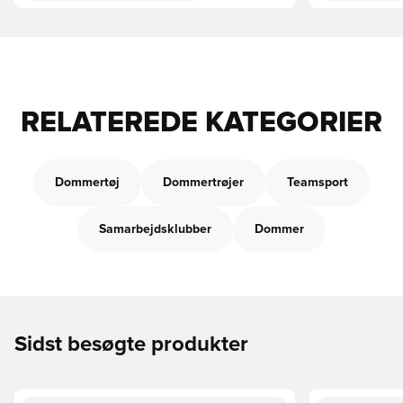
RELATEREDE KATEGORIER
Dommertøj
Dommertrøjer
Teamsport
Samarbejdsklubber
Dommer
Sidst besøgte produkter