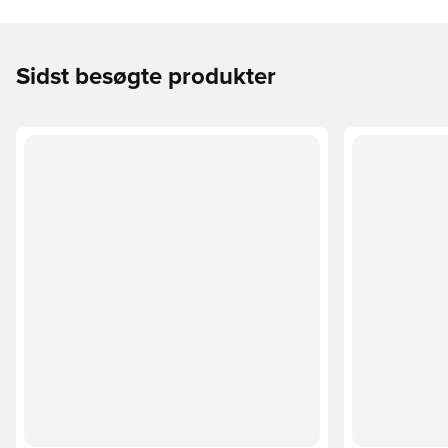
Sidst besøgte produkter