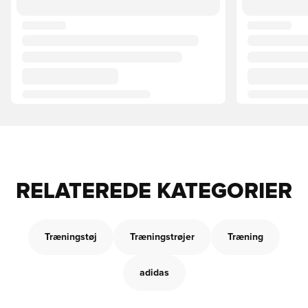
RELATEREDE KATEGORIER
Træningstøj
Træningstrøjer
Træning
adidas