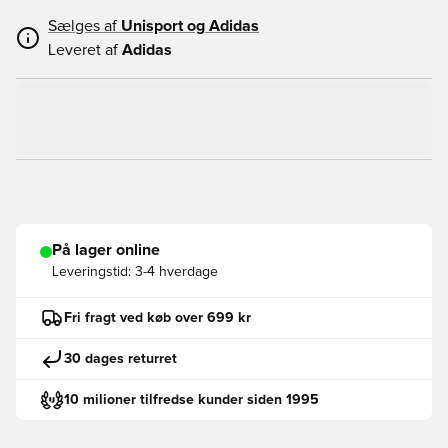
Sælges af
Unisport og
Adidas
Leveret af
Adidas
På lager online
Leveringstid:
3-4 hverdage
Fri fragt ved køb over 699 kr
30 dages returret
10 milioner tilfredse kunder siden 1995