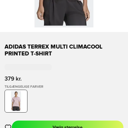
ADIDAS TERREX MULTI CLIMACOOL
PRINTED T-SHIRT
379 kr.
TILGÆNGELIGE FARVER
Vælg størrelse