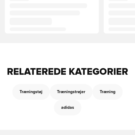
RELATEREDE KATEGORIER
Træningstøj
Træningstrøjer
Træning
adidas