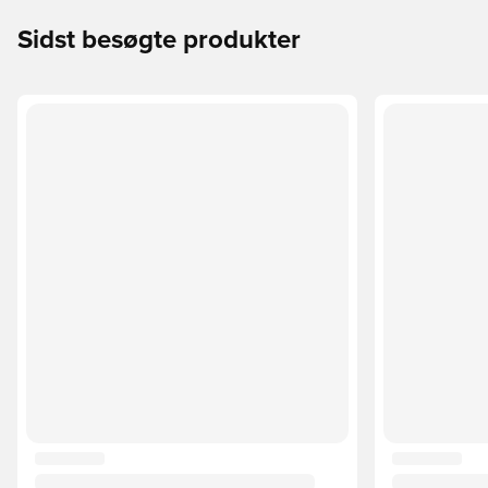
Sidst besøgte produkter