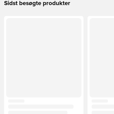
Sidst besøgte produkter