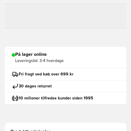
På lager online
Leveringstid:
3-4 hverdage
Fri fragt ved køb over 699 kr
30 dages returret
10 milioner tilfredse kunder siden 1995