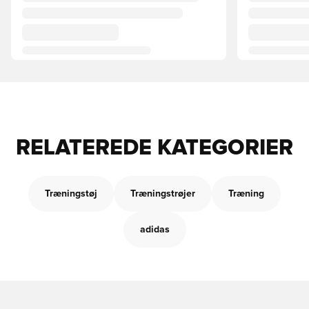
RELATEREDE KATEGORIER
Træningstøj
Træningstrøjer
Træning
adidas