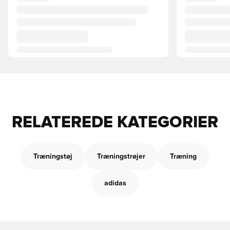
RELATEREDE KATEGORIER
Træningstøj
Træningstrøjer
Træning
adidas