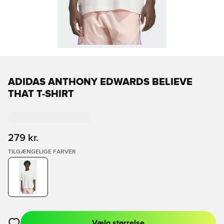
ADIDAS ANTHONY EDWARDS BELIEVE
THAT T-SHIRT
279 kr.
TILGÆNGELIGE FARVER
Vælg størrelse