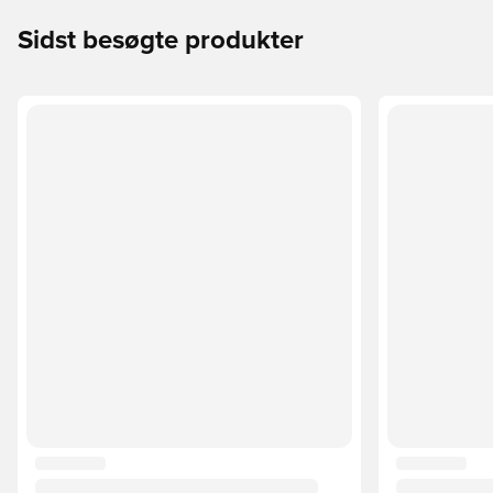
Sidst besøgte produkter