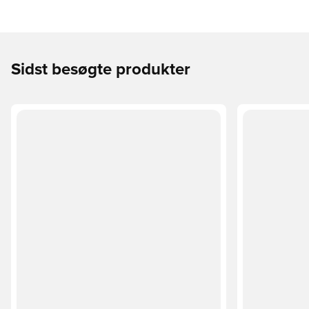
Sidst besøgte produkter