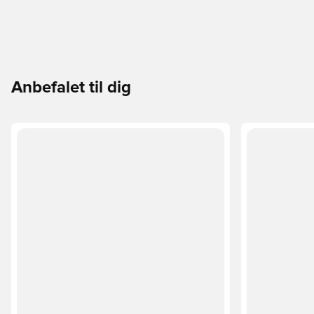
Anbefalet til dig