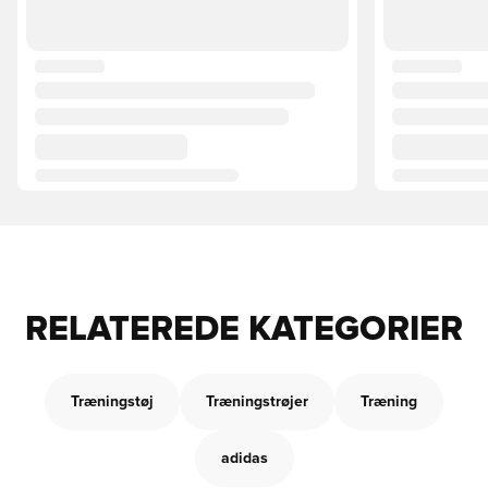
RELATEREDE KATEGORIER
Træningstøj
Træningstrøjer
Træning
adidas