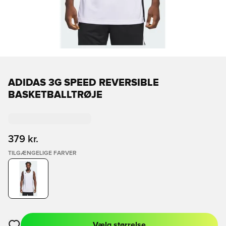
ADIDAS 3G SPEED REVERSIBLE
BASKETBALLTRØJE
379 kr.
TILGÆNGELIGE FARVER
Vælg størrelse