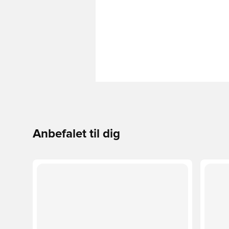
Anbefalet til dig