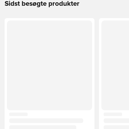
Sidst besøgte produkter