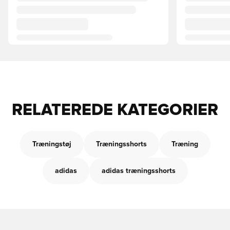
RELATEREDE KATEGORIER
Træningstøj
Træningsshorts
Træning
adidas
adidas træningsshorts