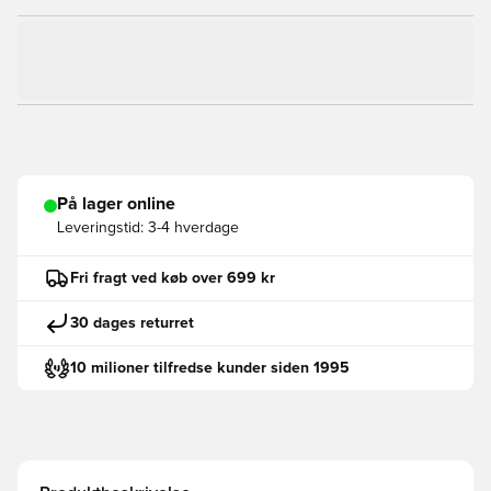
På lager online
Leveringstid:
3-4 hverdage
Fri fragt ved køb over 699 kr
30 dages returret
10 milioner tilfredse kunder siden 1995