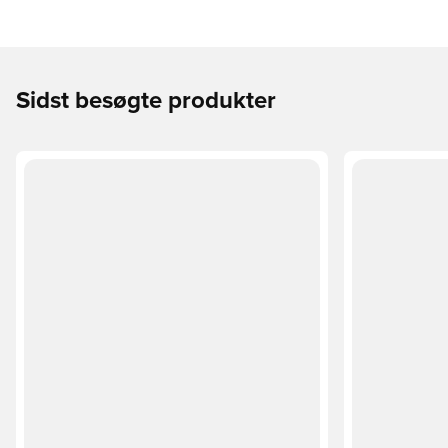
Sidst besøgte produkter