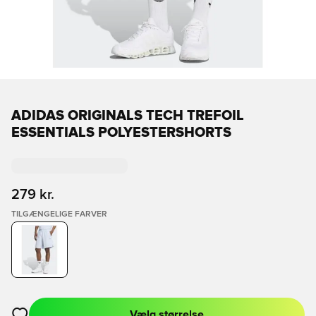
ADIDAS ORIGINALS TECH TREFOIL
ESSENTIALS POLYESTERSHORTS
279 kr.
TILGÆNGELIGE FARVER
Vælg størrelse