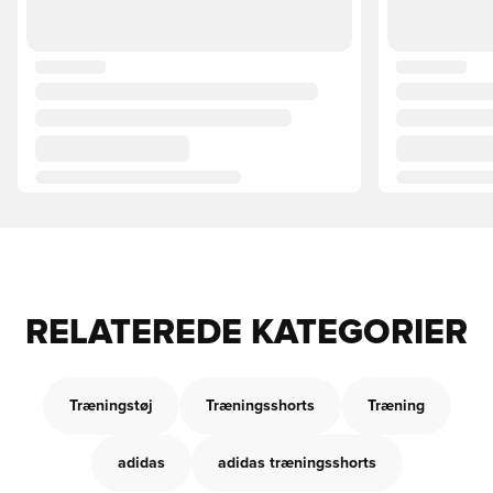
RELATEREDE KATEGORIER
Træningstøj
Træningsshorts
Træning
adidas
adidas træningsshorts