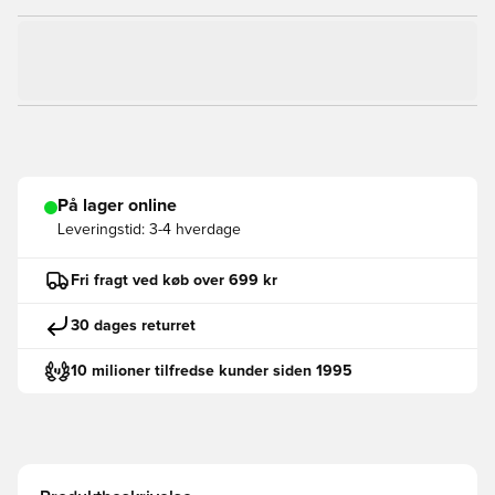
På lager online
Leveringstid:
3-4 hverdage
Fri fragt ved køb over 699 kr
30 dages returret
10 milioner tilfredse kunder siden 1995