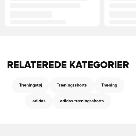
RELATEREDE KATEGORIER
Træningstøj
Træningsshorts
Træning
adidas
adidas træningsshorts