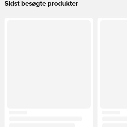
Sidst besøgte produkter