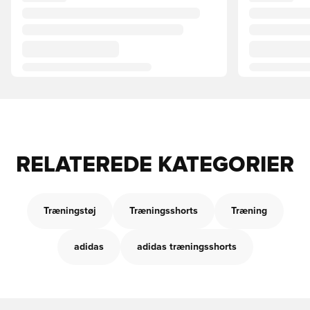
RELATEREDE KATEGORIER
Træningstøj
Træningsshorts
Træning
adidas
adidas træningsshorts