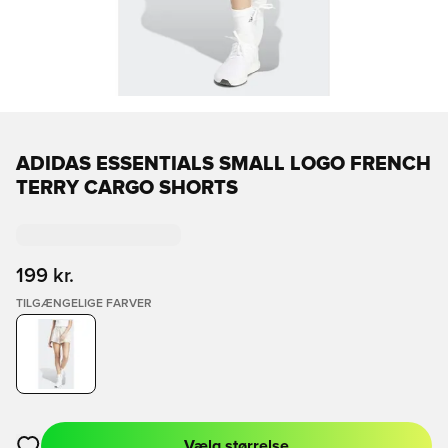
ADIDAS ESSENTIALS SMALL LOGO FRENCH
TERRY CARGO SHORTS
199 kr.
TILGÆNGELIGE FARVER
Vælg størrelse