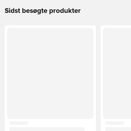
Sidst besøgte produkter