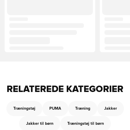
RELATEREDE KATEGORIER
Træningstøj
PUMA
Træning
Jakker
Jakker til børn
Træningstøj til børn