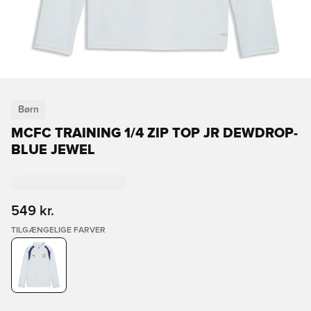
Børn
MCFC TRAINING 1/4 ZIP TOP JR DEWDROP-
BLUE JEWEL
549 kr.
TILGÆNGELIGE FARVER