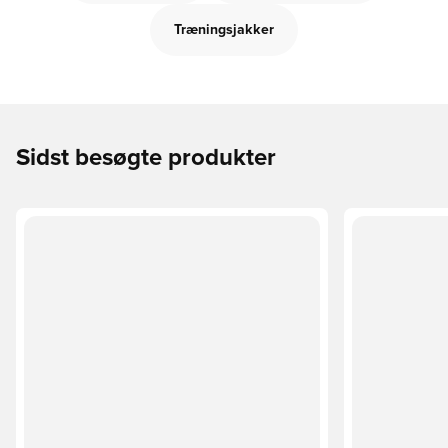
Træningsjakker
Sidst besøgte produkter