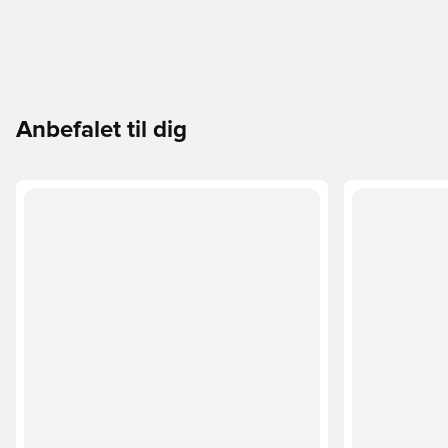
Anbefalet til dig