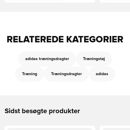
RELATEREDE KATEGORIER
adidas træningsdragter
Træningstøj
Træning
Træningsdragter
adidas
Sidst besøgte produkter