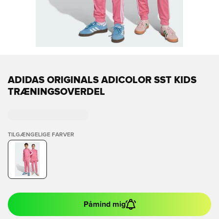
ADIDAS ORIGINALS ADICOLOR SST KIDS
TRÆNINGSOVERDEL
TILGÆNGELIGE FARVER
Påmind mig