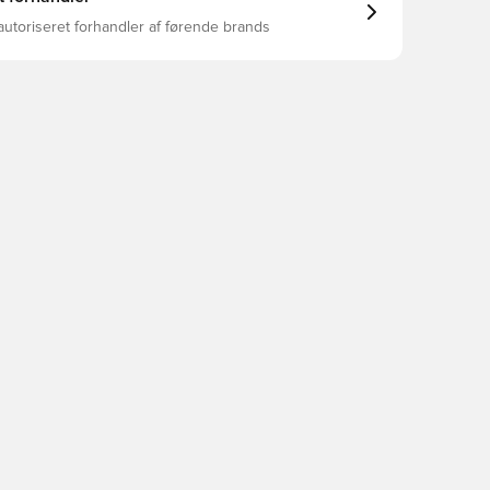
autoriseret forhandler af førende brands