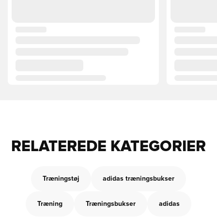
RELATEREDE KATEGORIER
Træningstøj
adidas træningsbukser
Træning
Træningsbukser
adidas