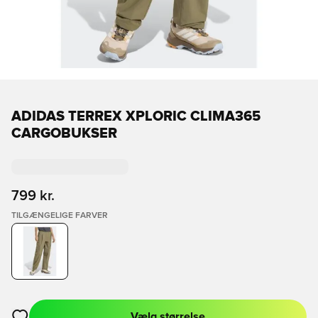
ADIDAS TERREX XPLORIC CLIMA365
CARGOBUKSER
799 kr.
TILGÆNGELIGE FARVER
Vælg størrelse