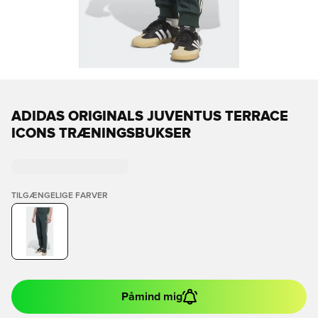
ADIDAS ORIGINALS JUVENTUS TERRACE
ICONS TRÆNINGSBUKSER
TILGÆNGELIGE FARVER
Påmind mig