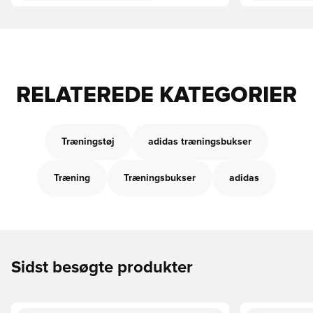
RELATEREDE KATEGORIER
Træningstøj
adidas træningsbukser
Træning
Træningsbukser
adidas
Sidst besøgte produkter