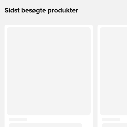
Sidst besøgte produkter