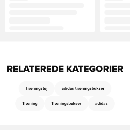
RELATEREDE KATEGORIER
Træningstøj
adidas træningsbukser
Træning
Træningsbukser
adidas