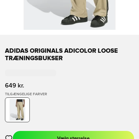
ADIDAS ORIGINALS ADICOLOR LOOSE
TRÆNINGSBUKSER
649 kr.
TILGÆNGELIGE FARVER
Vælg størrelse