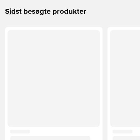
Sidst besøgte produkter