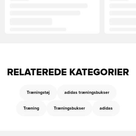
RELATEREDE KATEGORIER
Træningstøj
adidas træningsbukser
Træning
Træningsbukser
adidas