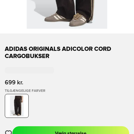
ADIDAS ORIGINALS ADICOLOR CORD
CARGOBUKSER
699 kr.
TILGÆNGELIGE FARVER
Vælg størrelse