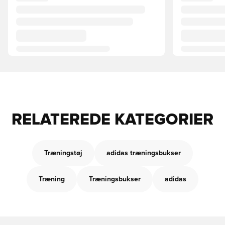
RELATEREDE KATEGORIER
Træningstøj
adidas træningsbukser
Træning
Træningsbukser
adidas