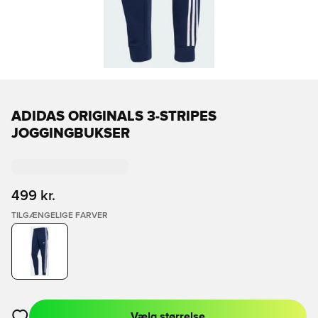
ADIDAS ORIGINALS 3-STRIPES
JOGGINGBUKSER
499 kr.
TILGÆNGELIGE FARVER
Vælg størrelse