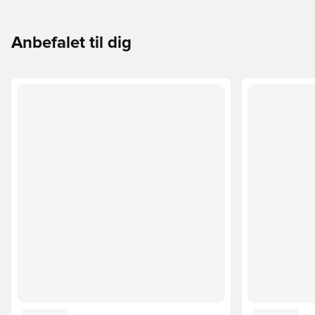
Anbefalet til dig