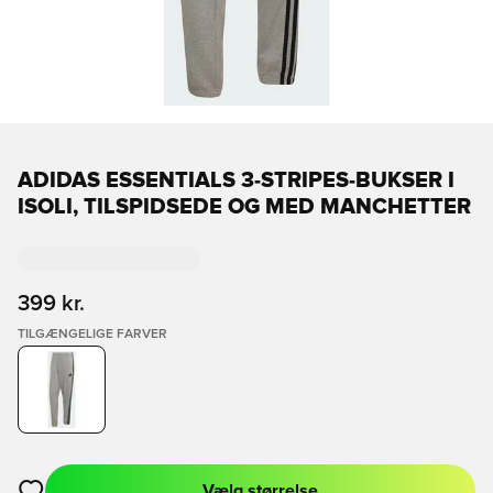
ADIDAS ESSENTIALS 3-STRIPES-BUKSER I
ISOLI, TILSPIDSEDE OG MED MANCHETTER
399 kr.
TILGÆNGELIGE FARVER
Vælg størrelse