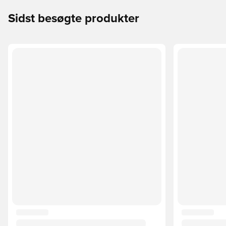
Sidst besøgte produkter