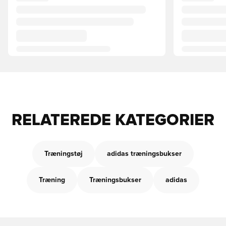
RELATEREDE KATEGORIER
Træningstøj
adidas træningsbukser
Træning
Træningsbukser
adidas