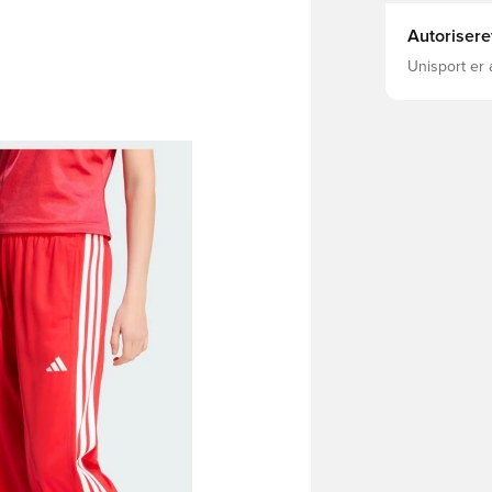
Autorisere
Unisport er 