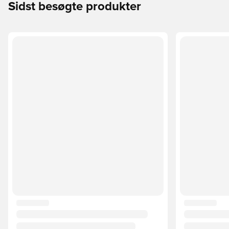
Sidst besøgte produkter