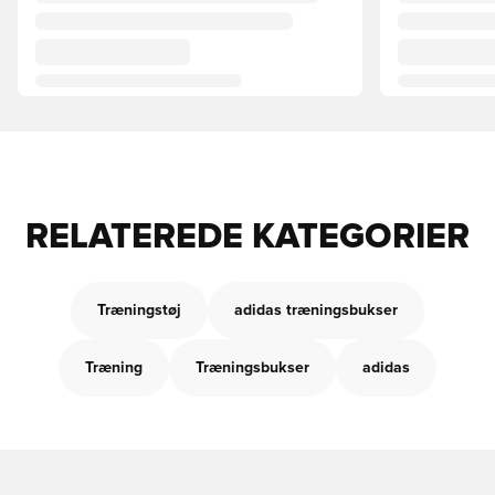
RELATEREDE KATEGORIER
Træningstøj
adidas træningsbukser
Træning
Træningsbukser
adidas