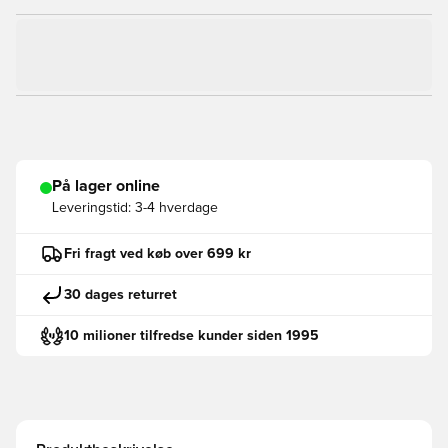
På lager online
Leveringstid:
3-4 hverdage
Fri fragt ved køb over 699 kr
30 dages returret
10 milioner tilfredse kunder siden 1995