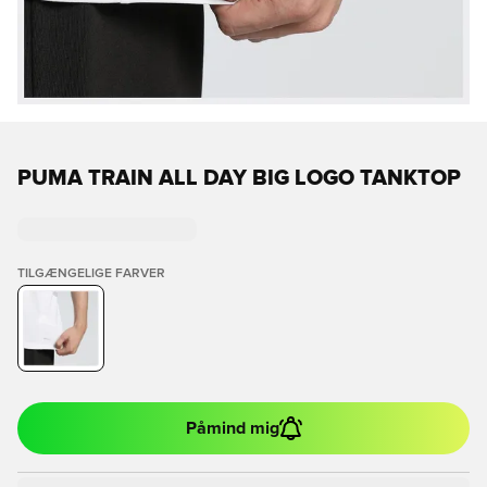
PUMA TRAIN ALL DAY BIG LOGO TANKTOP
TILGÆNGELIGE FARVER
Påmind mig