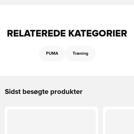
RELATEREDE KATEGORIER
PUMA
Træning
Sidst besøgte produkter