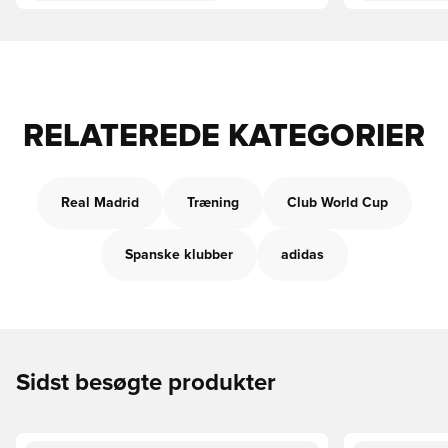
RELATEREDE KATEGORIER
Real Madrid
Træning
Club World Cup
Spanske klubber
adidas
Sidst besøgte produkter