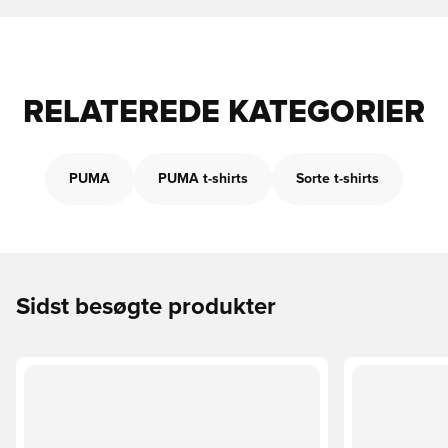
RELATEREDE KATEGORIER
PUMA
PUMA t-shirts
Sorte t-shirts
Sidst besøgte produkter