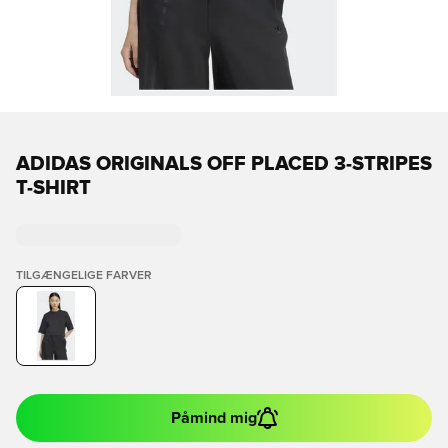
ADIDAS ORIGINALS OFF PLACED 3-STRIPES
T-SHIRT
TILGÆNGELIGE FARVER
Påmind mig