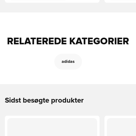
RELATEREDE KATEGORIER
adidas
Sidst besøgte produkter