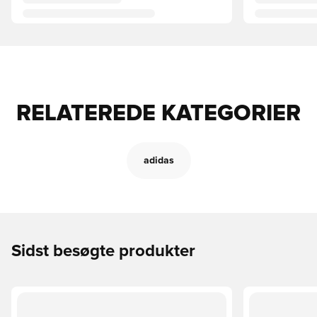
RELATEREDE KATEGORIER
adidas
Sidst besøgte produkter