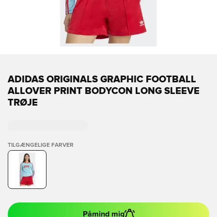
ADIDAS ORIGINALS GRAPHIC FOOTBALL
ALLOVER PRINT BODYCON LONG SLEEVE
TRØJE
TILGÆNGELIGE FARVER
Påmind mig