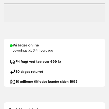
På lager online
Leveringstid:
3-4 hverdage
Fri fragt ved køb over 699 kr
30 dages returret
10 milioner tilfredse kunder siden 1995