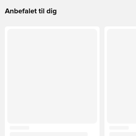
Anbefalet til dig