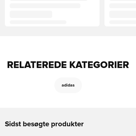
RELATEREDE KATEGORIER
adidas
Sidst besøgte produkter