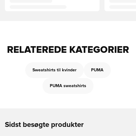
RELATEREDE KATEGORIER
Sweatshirts til kvinder
PUMA
PUMA sweatshirts
Sidst besøgte produkter