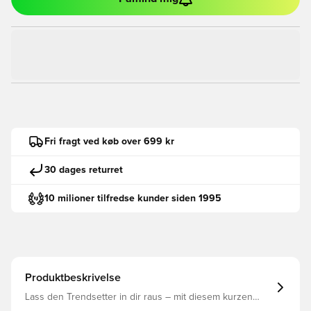
Fri fragt ved køb over 699 kr
30 dages returret
10 milioner tilfredse kunder siden 1995
Produktbeskrivelse
Lass den Trendsetter in dir raus – mit diesem kurzen
Hoodie von PUMA. Mit schickem Logo, farblich