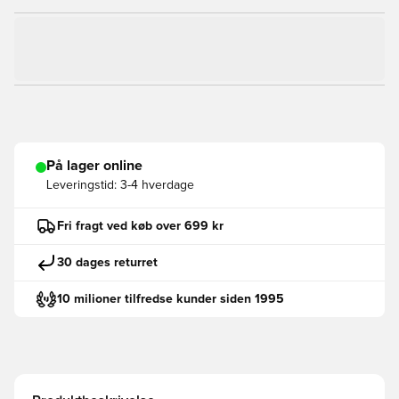
På lager online
Leveringstid:
3-4 hverdage
Fri fragt ved køb over 699 kr
30 dages returret
10 milioner tilfredse kunder siden 1995