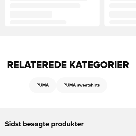
RELATEREDE KATEGORIER
PUMA
PUMA sweatshirts
Sidst besøgte produkter