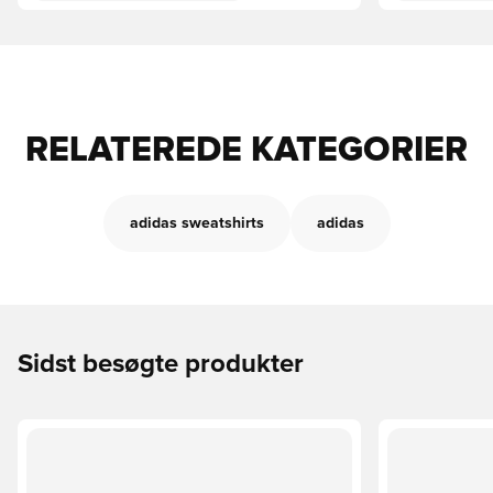
RELATEREDE KATEGORIER
adidas sweatshirts
adidas
Sidst besøgte produkter