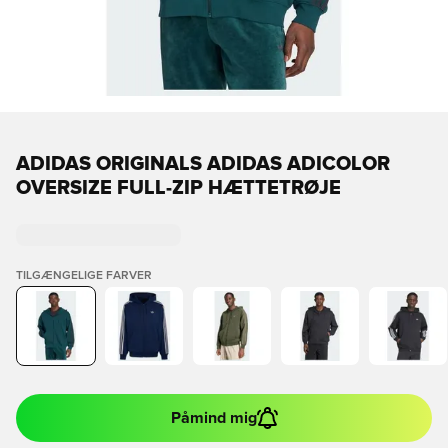
ADIDAS ORIGINALS ADIDAS ADICOLOR
OVERSIZE FULL-ZIP HÆTTETRØJE
TILGÆNGELIGE FARVER
Påmind mig