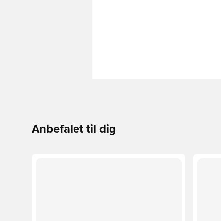
Anbefalet til dig