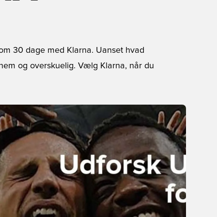
l om 30 dage med Klarna. Uanset hvad
 nem og overskuelig. Vælg Klarna, når du