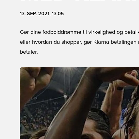
13. SEP. 2021, 13.05
Gør dine fodbolddrømme til virkelighed og beta
eller hvordan du shopper, gør Klarna betalingen
betaler.