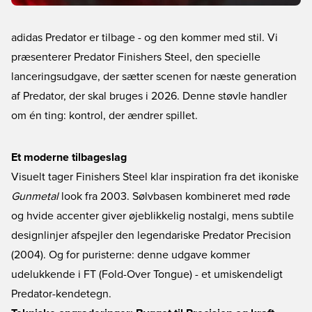
adidas Predator er tilbage - og den kommer med stil. Vi
præsenterer Predator Finishers Steel, den specielle
lanceringsudgave, der sætter scenen for næste generation
af Predator, der skal bruges i 2026. Denne støvle handler
om én ting: kontrol, der ændrer spillet.
Et moderne tilbageslag
Visuelt tager Finishers Steel klar inspiration fra det ikoniske
Gunmetal
look fra 2003. Sølvbasen kombineret med røde
og hvide accenter giver øjeblikkelig nostalgi, mens subtile
designlinjer afspejler den legendariske Predator Precision
(2004). Og for puristerne: denne udgave kommer
udelukkende i FT (Fold-Over Tongue) - et umiskendeligt
Predator-kendetegn.