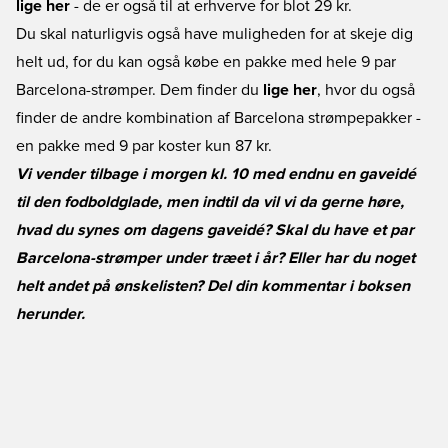
lige her
- de er også til at erhverve for blot 29 kr.
Du skal naturligvis også have muligheden for at skeje dig
helt ud, for du kan også købe en pakke med hele 9 par
Barcelona-strømper. Dem finder du
lige her
, hvor du også
finder de andre kombination af Barcelona strømpepakker -
en pakke med 9 par koster kun 87 kr.
Vi vender tilbage i morgen kl. 10 med endnu en gaveidé
til den fodboldglade, men indtil da vil vi da gerne høre,
hvad du synes om dagens gaveidé? Skal du have et par
Barcelona-strømper under træet i år? Eller har du noget
helt andet på ønskelisten? Del din kommentar i boksen
herunder.