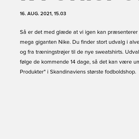
16. AUG. 2021, 15.03
Så er det med glæde at vi igen kan præsenterer
mega giganten Nike. Du finder stort udvalg i alve
og fra træningstrøjer til de nye sweatshirts. Udva
følge de kommende 14 dage, så det kan være um
Produkter" i Skandinaviens største fodboldshop.