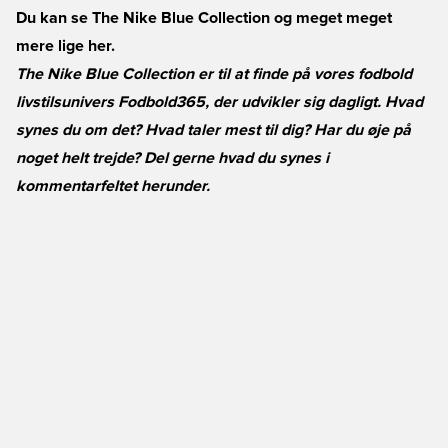
Du kan se The Nike Blue Collection og meget meget
mere lige her.
The Nike Blue Collection er til at finde på vores fodbold
livstilsunivers Fodbold365, der udvikler sig dagligt. Hvad
synes du om det? Hvad taler mest til dig? Har du øje på
noget helt trejde? Del gerne hvad du synes i
kommentarfeltet herunder.