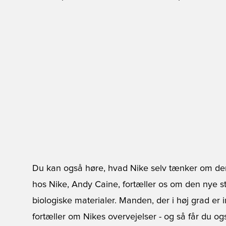
Du kan også høre, hvad Nike selv tænker om de
hos Nike, Andy Caine, fortæller os om den nye st
biologiske materialer. Manden, der i høj grad er i
fortæller om Nikes overvejelser - og så får du ogs