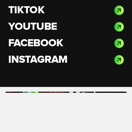
TIKTOK
YOUTUBE
FACEBOOK
INSTAGRAM